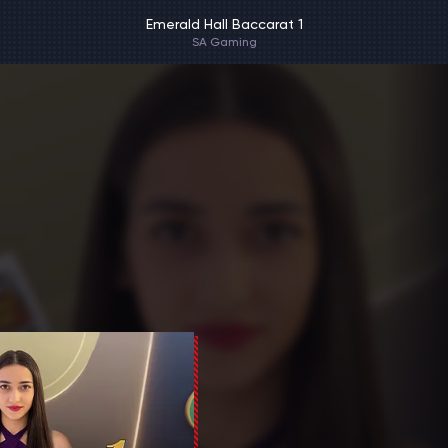
Emerald Hall Baccarat 1
SA Gaming