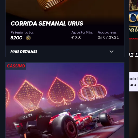
CORRIDA SEMANAL URUS
Prêmio total:
Aposta Mín:
Acaba em:
8200
€ 0,30
2d 07:29:21
MAIS DETALHES
JOGUE D
CASSINO
Infelizmente, o Modo
para 