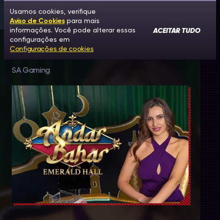
Usamos cookies, verifique
Aviso de Cookies
para mais
ACEITAR TUDO
informações. Você pode alterar essas
configurações em
Configurações de cookies
Emerald Hall Andar Bahar
SA Gaming