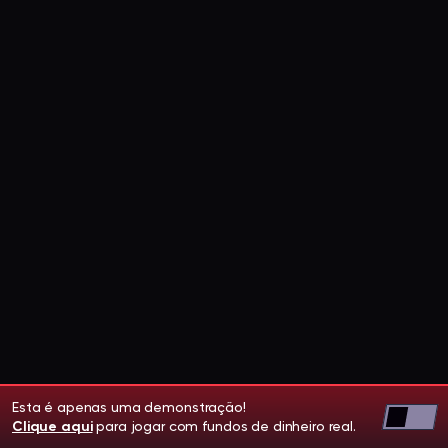
Esta é apenas uma demonstração!
Clique aqui
para jogar com fundos de dinheiro real.