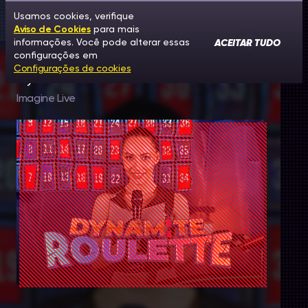
Usamos cookies, verifique
Aviso de Cookies
para mais
ACEITAR TUDO
informações. Você pode alterar essas
configurações em
Configurações de cookies
Dynamite Roulette
Imagine Live