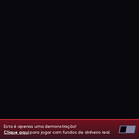
Esta é apenas uma demonstração!
Clique aqui
para jogar com fundos de dinheiro real.