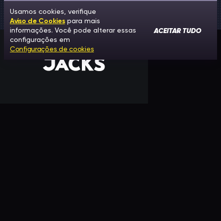
Usamos cookies, verifique
Aviso de Cookies
para mais
ACEITAR TUDO
informações. Você pode alterar essas
configurações em
Configurações de cookies