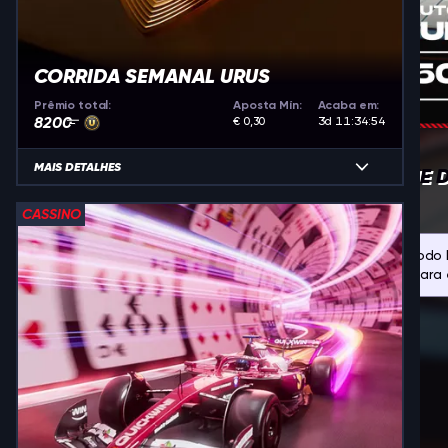
CORRIDA SEMANAL URUS
Prêmio total:
Aposta Mín:
Acaba em:
8200
€ 0,30
3d 11:34:54
MAIS DETALHES
JOGUE D
CASSINO
Infelizmente, o Modo
para 