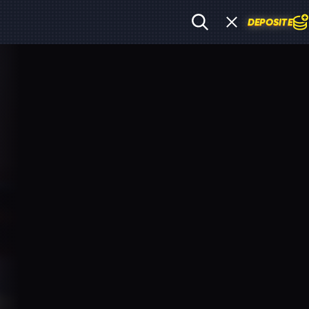
DEPOSITE