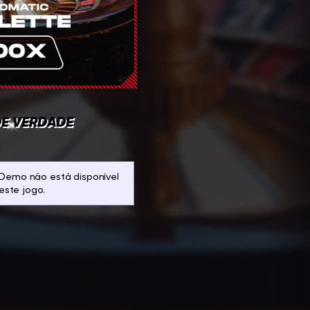
E VERDADE
 Demo não está disponível
este jogo.