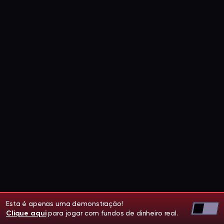
Esta é apenas uma demonstração!
Clique aqui
para jogar com fundos de dinheiro real.