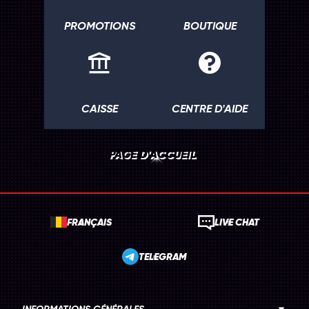
PROMOTIONS
BOUTIQUE
CAISSE
CENTRE D'AIDE
PAGE D'ACCUEIL
FRANÇAIS
LIVE CHAT
TELEGRAM