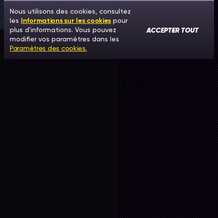
Nous utilisons des cookies, consultez
les
Informations sur les cookies
pour
ACCEPTER TOUT
plus d'informations. Vous pouvez
modifier vos paramètres dans les
Paramètres des cookies.