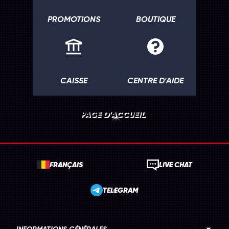
PROMOTIONS
BOUTIQUE
CAISSE
CENTRE D'AIDE
PAGE D'ACCUEIL
FRANÇAIS
LIVE CHAT
TELEGRAM