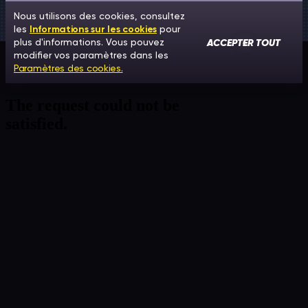
Nous utilisons des cookies, consultez
les
Informations sur les cookies
pour
ACCEPTER TOUT
plus d'informations. Vous pouvez
modifier vos paramètres dans les
Paramètres des cookies.