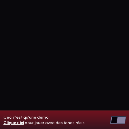
Ceci n'est qu'une démo!
Cliquez ici
pour jouer avec des fonds réels.