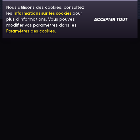
Nous utilisons des cookies, consultez
les
Informations sur les cookies
pour
ACCEPTER TOUT
plus d'informations. Vous pouvez
modifier vos paramètres dans les
Paramètres des cookies.