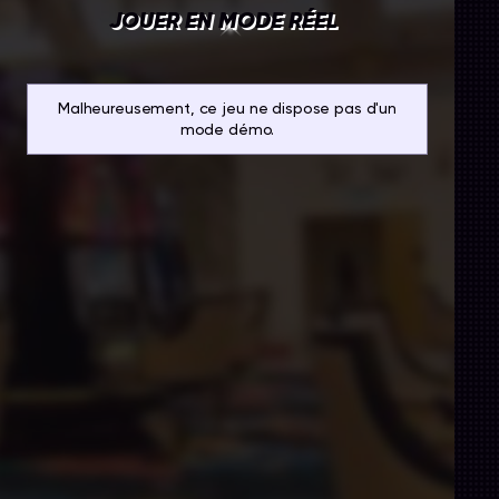
JOUER EN MODE RÉEL
Malheureusement, ce jeu ne dispose pas d'un
mode démo.