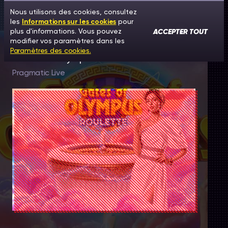
Nous utilisons des cookies, consultez
les
Informations sur les cookies
pour
ACCEPTER TOUT
plus d'informations. Vous pouvez
modifier vos paramètres dans les
Paramètres des cookies.
Gates of Olympus Roulette
Pragmatic Live