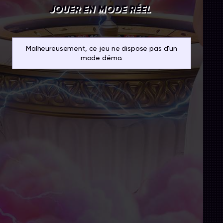
JOUER EN MODE RÉEL
Malheureusement, ce jeu ne dispose pas d'un
mode démo.