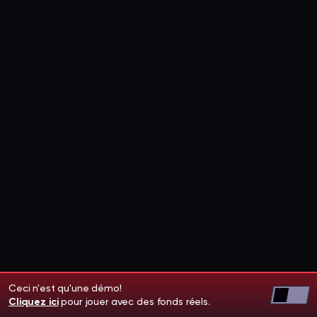
Ceci n'est qu'une démo!
Cliquez ici
pour jouer avec des fonds réels.