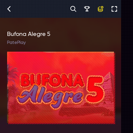
Bufona Alegre 5
PatePlay