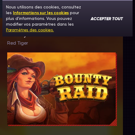
Nous utilisons des cookies, consultez
les
Informations sur les cookies
pour
ACCEPTER TOUT
plus d'informations. Vous pouvez
modifier vos paramètres dans les
Paramètres des cookies.
Bounty Raid
Red Tiger