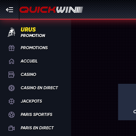
URUS
PROMOTION
PROMOTIONS
ACCUEIL
CASINO
CASINO EN DIRECT
JACKPOTS
PARIS SPORTIFS
PARIS EN DIRECT