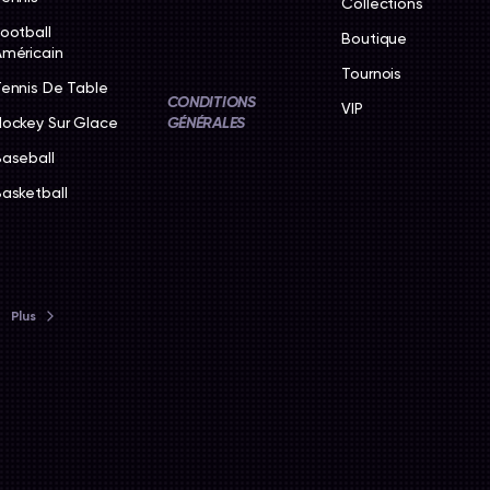
Collections
ootball
Boutique
Américain
Tournois
ennis De Table
CONDITIONS
VIP
ockey Sur Glace
GÉNÉRALES
aseball
asketball
Plus