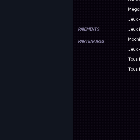
Mega
Jeux 
Jeux 
PAIEMENTS
Machi
PARTENAIRES
Jeux 
Tous 
Tous 