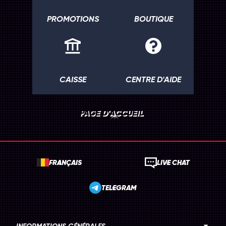
PROMOTIONS
BOUTIQUE
CAISSE
CENTRE D'AIDE
PAGE D'ACCUEIL
FRANÇAIS
LIVE CHAT
TELEGRAM