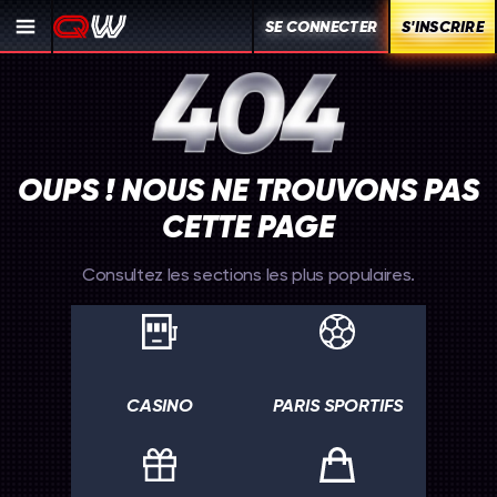
SE CONNECTER
S'INSCRIRE
OUPS ! NOUS NE TROUVONS PAS
CETTE PAGE
Consultez les sections les plus populaires.
CASINO
PARIS SPORTIFS