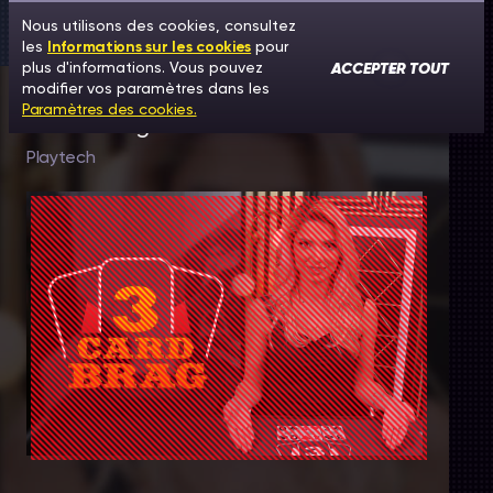
Nous utilisons des cookies, consultez
les
Informations sur les cookies
pour
ACCEPTER TOUT
plus d'informations. Vous pouvez
modifier vos paramètres dans les
Paramètres des cookies.
3 Card Brag
Playtech