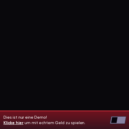
Dies ist nur eine Demo!
Klicke hier
um mit echtem Geld zu spielen.