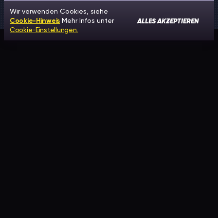
Wir verwenden Cookies, siehe
ALLES AKZEPTIEREN
Cookie-Hinweis
Mehr Infos unter
Cookie-Einstellungen.