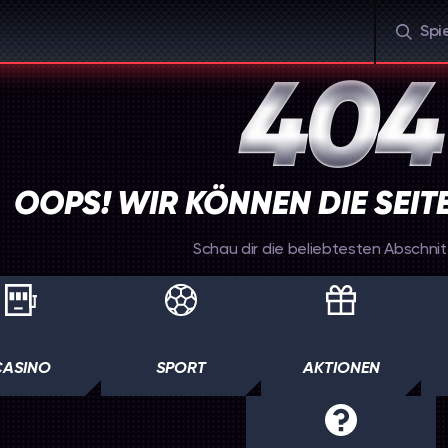
Spi
OOPS! WIR KÖNNEN DIE SEIT
Schau dir die beliebtesten Abschnit
CASINO
SPORT
AKTIONEN