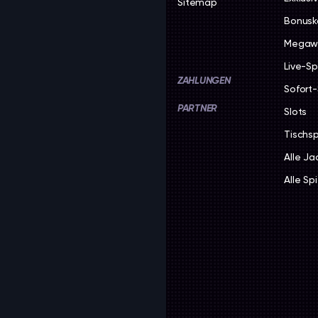
Sitemap
Bonusk
Megaw
Live-Sp
ZAHLUNGEN
Sofort-
PARTNER
Slots
Tischsp
Alle J
Alle Sp