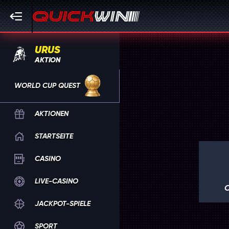
URUS
AKTION
WORLD CUP QUEST
AKTIONEN
STARTSEITE
CASINO
LIVE-CASINO
JACKPOT-SPIELE
SPORT