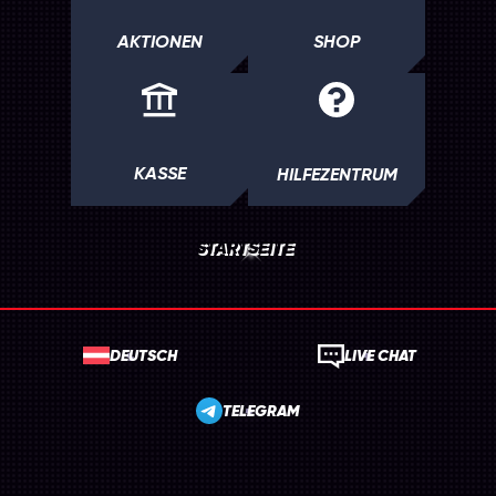
AKTIONEN
SHOP
KASSE
HILFEZENTRUM
STARTSEITE
DEUTSCH
LIVE CHAT
TELEGRAM