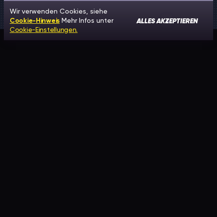
Wir verwenden Cookies, siehe
ALLES AKZEPTIEREN
Cookie-Hinweis
Mehr Infos unter
Cookie-Einstellungen.