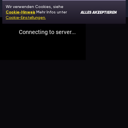
Wir verwenden Cookies, siehe
ALLES AKZEPTIEREN
Cookie-Hinweis
Mehr Infos unter
Cookie-Einstellungen.