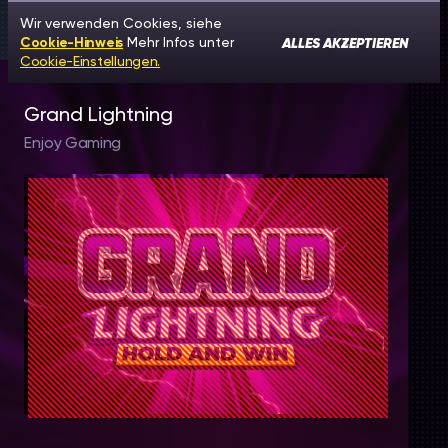
Wir verwenden Cookies, siehe
ALLES AKZEPTIEREN
Cookie-Hinweis
Mehr Infos unter
Cookie-Einstellungen.
Grand Lightning
Enjoy Gaming