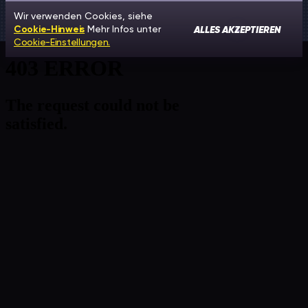
Wir verwenden Cookies, siehe
ALLES AKZEPTIEREN
Cookie-Hinweis
Mehr Infos unter
Cookie-Einstellungen.