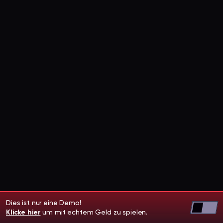
Dies ist nur eine Demo!
Klicke hier
um mit echtem Geld zu spielen.