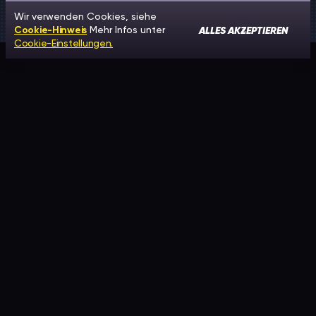
Wir verwenden Cookies, siehe
ALLES AKZEPTIEREN
Cookie-Hinweis
Mehr Infos unter
Cookie-Einstellungen.