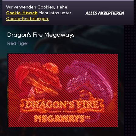
Wir verwenden Cookies, siehe
ALLES AKZEPTIEREN
Cookie-Hinweis
Mehr Infos unter
Cookie-Einstellungen.
Dragon's Fire Megaways
Red Tiger