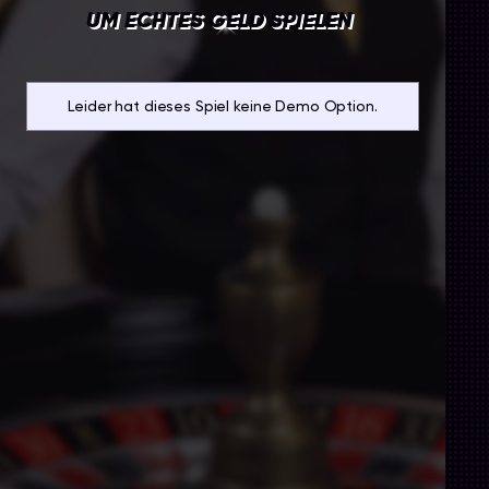
UM ECHTES GELD SPIELEN
Leider hat dieses Spiel keine Demo Option.