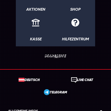
AKTIONEN
SHOP
KASSE
HILFEZENTRUM
STARTSEITE
DEUTSCH
LIVE CHAT
TELEGRAM