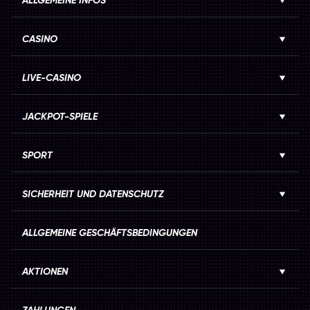
ALLGEMEINE INFOS
CASINO
LIVE-CASINO
JACKPOT-SPIELE
SPORT
SICHERHEIT UND DATENSCHUTZ
ALLGEMEINE GESCHÄFTSBEDINGUNGEN
AKTIONEN