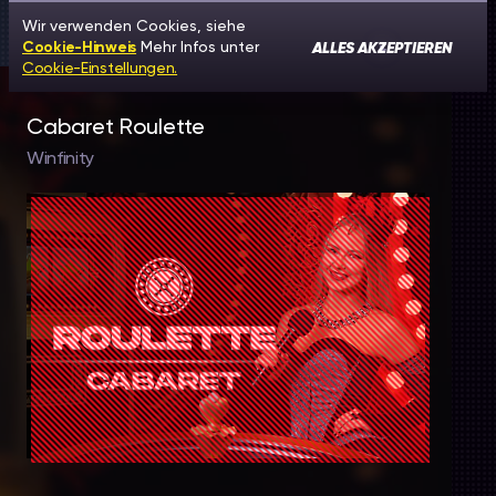
Wir verwenden Cookies, siehe
ALLES AKZEPTIEREN
Cookie-Hinweis
Mehr Infos unter
Cookie-Einstellungen.
Cabaret Roulette
Winfinity