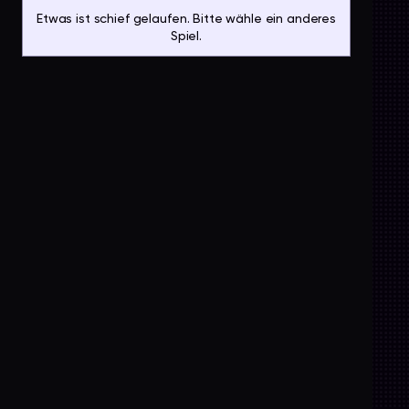
Etwas ist schief gelaufen. Bitte wähle ein anderes
Spiel.