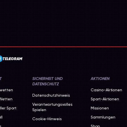
TELEGRAM
T
SICHERHEIT UND
AKTIONEN
DATENSCHUTZ
twetten
Casino-Aktionen
Datenschutzhinweis
Wetten
Sport-Aktionen
Verantwortungsvolles
ller Sport
Missionen
Spielen
ll
Sammlungen
Cookie-Hinweis
s
Shop