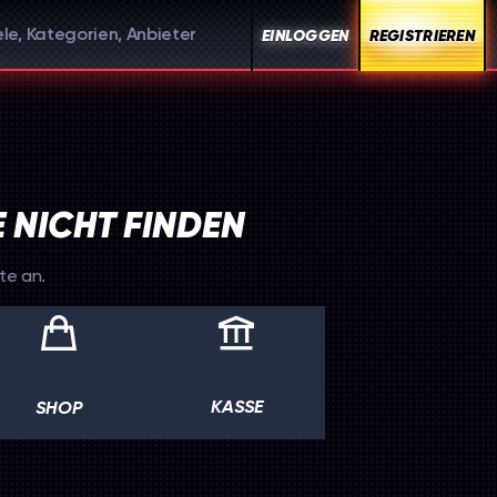
EINLOGGEN
REGISTRIEREN
ele, Kategorien, Anbieter
E NICHT FINDEN
te an.
KASSE
SHOP