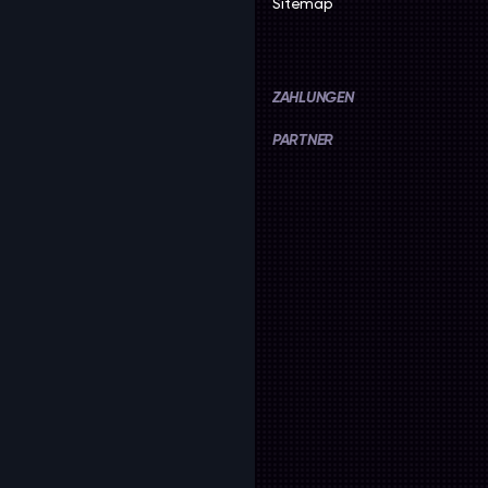
Sitemap
ZAHLUNGEN
PARTNER