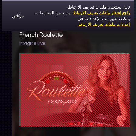
نحن نستخدم ملفات تعريف الارتباط،
راجع إشعار ملفات تعريف الارتباط
لمزيد من المعلومات،
موافق
يمكنك تغيير هذه الإعدادات في
إعدادات ملفات تعريف الارتباط.
French Roulette
Imagine Live