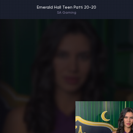
Emerald Hall Teen Patti 20-20
SA Gaming